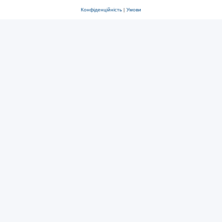
Конфіденційність
|
Умови