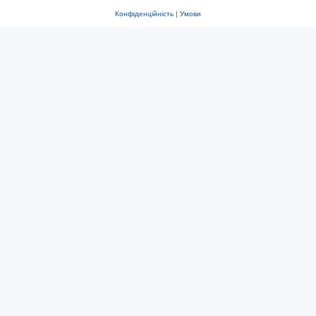
Конфіденційність
|
Умови