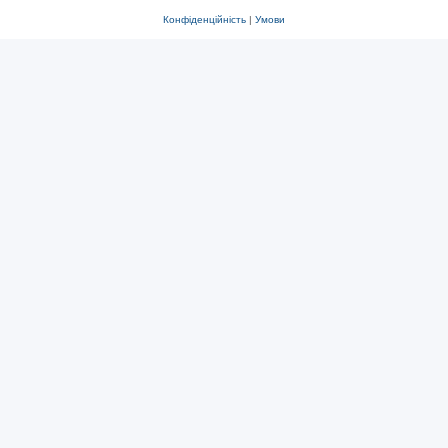
Конфіденційність
|
Умови