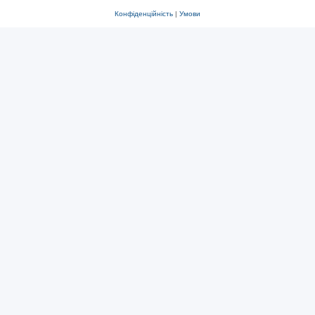
Конфіденційність
|
Умови