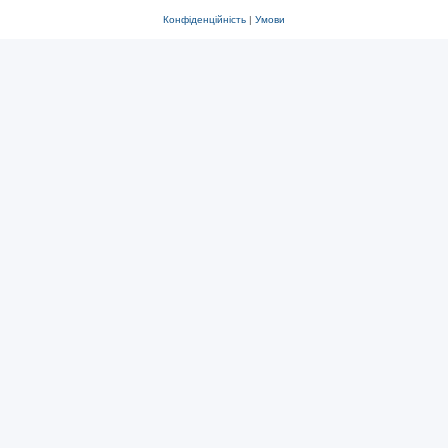
Конфіденційність
|
Умови