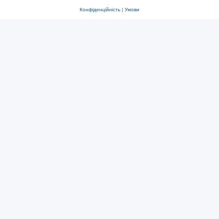
Конфіденційність
|
Умови