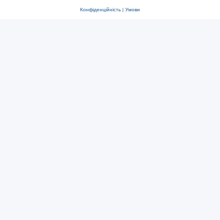
Конфіденційність
|
Умови