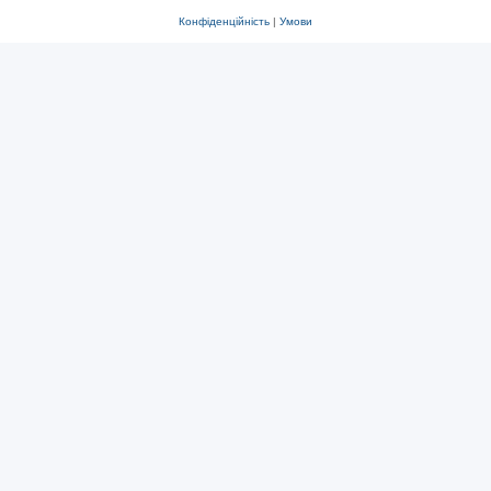
Конфіденційність
|
Умови