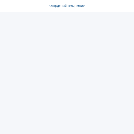
Конфіденційність
|
Умови