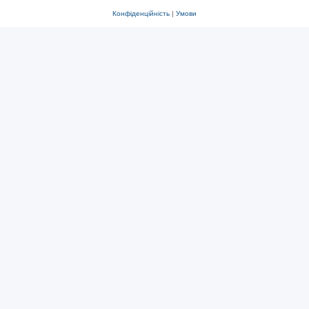
Конфіденційність
|
Умови