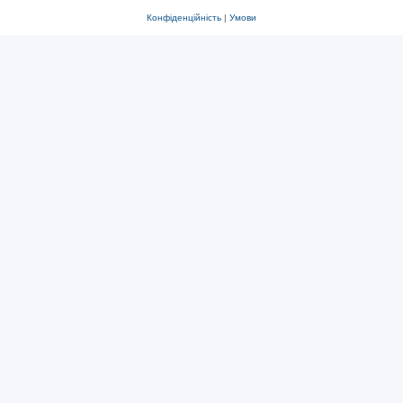
Конфіденційність
|
Умови