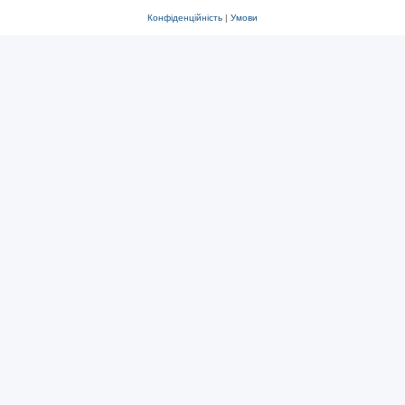
Конфіденційність
|
Умови