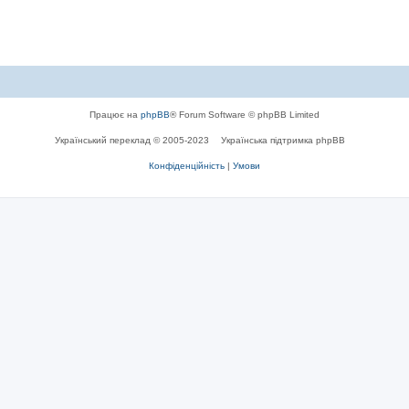
Працює на
phpBB
® Forum Software © phpBB Limited
Український переклад © 2005-2023
Українська підтримка phpBB
Конфіденційність
|
Умови