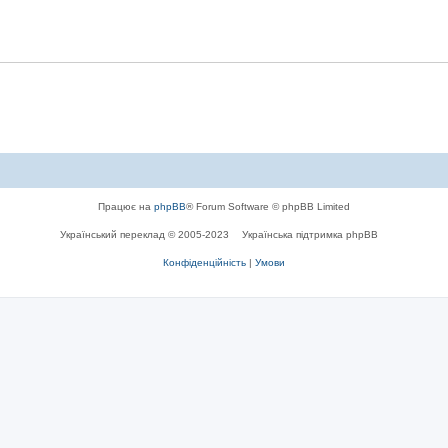
Працює на
phpBB
® Forum Software © phpBB Limited
Український переклад © 2005-2023
Українська підтримка phpBB
Конфіденційність
|
Умови